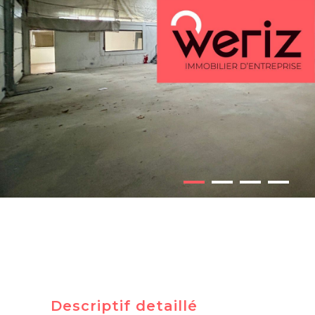
Descriptif detaillé