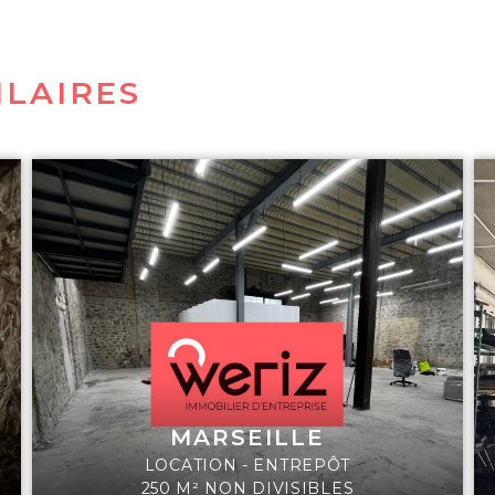
ILAIRES
MARSEILLE
LOCATION - ENTREPÔT
250 M² NON DIVISIBLES