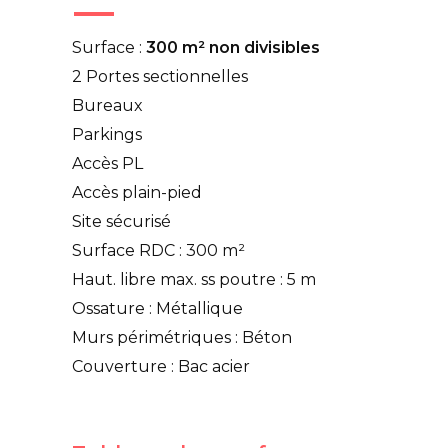
Surface :
300 m² non divisibles
2 Portes sectionnelles
Bureaux
Parkings
Accès PL
Accès plain-pied
Site sécurisé
Surface RDC : 300 m²
Haut. libre max. ss poutre : 5 m
Ossature : Métallique
Murs périmétriques : Béton
Couverture : Bac acier