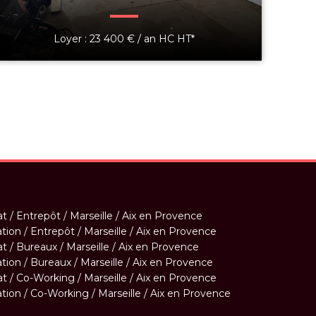
Loyer : 23 400 € / an HC HT*
t / Entrepôt / Marseille / Aix en Provence
tion / Entrepôt / Marseille / Aix en Provence
t / Bureaux / Marseille / Aix en Provence
tion / Bureaux / Marseille / Aix en Provence
t / Co-Working / Marseille / Aix en Provence
tion / Co-Working / Marseille / Aix en Provence