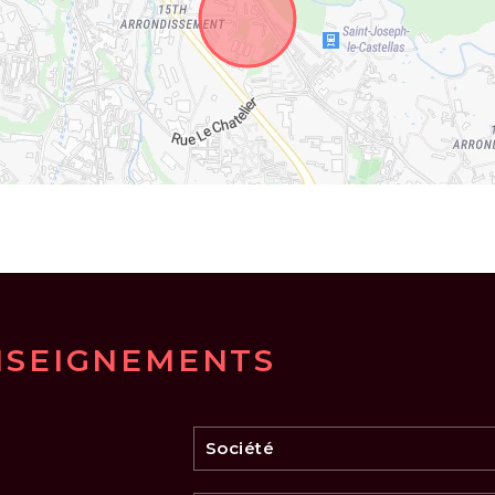
NSEIGNEMENTS