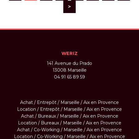
>
WERIZ
141 Avenue du Prado
13008
Marseille
04 91 65 89 59
Achat / Entrepôt / Marseille / Aix en Provence
Location / Entrepôt / Marseille / Aix en Provence
Achat / Bureaux / Marseille / Aix en Provence
Location / Bureaux / Marseille / Aix en Provence
Achat / Co-Working / Marseille / Aix en Provence
Location / Co-Working / Marseille / Aix en Provence