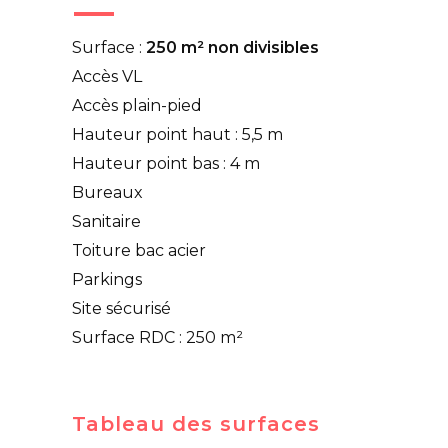
Surface :
250 m² non divisibles
Accès VL
Accès plain-pied
Hauteur point haut : 5,5 m
Hauteur point bas : 4 m
Bureaux
Sanitaire
Toiture bac acier
Parkings
Site sécurisé
Surface RDC : 250 m²
Tableau des surfaces