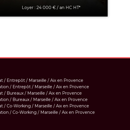
Loyer : 24 000 € / an HC HT*
t / Entrepôt / Marseille / Aix en Provence
tion / Entrepôt / Marseille / Aix en Provence
t / Bureaux / Marseille / Aix en Provence
tion / Bureaux / Marseille / Aix en Provence
t / Co-Working / Marseille / Aix en Provence
tion / Co-Working / Marseille / Aix en Provence