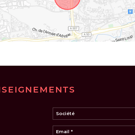
NSEIGNEMENTS