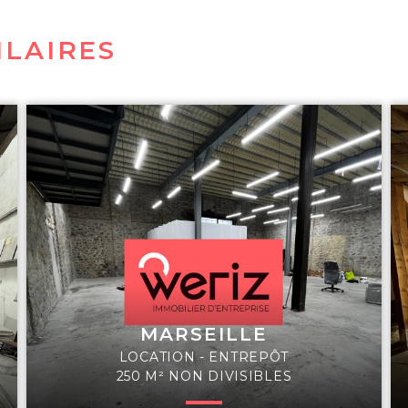
ILAIRES
MARSEILLE
LOCATION - ENTREPÔT
250 M² NON DIVISIBLES