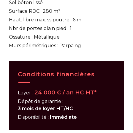
Sol béton lissé
Surface RDC : 280 m²
Haut. libre max. ss poutre : 6 m
Nbr de portes plain pied : 1
Ossature : Métallique
Murs périmétriques : Parpaing
Conditions financières
24 000 € / an HC HT*
Loyer :
Dépôt de garantie :
3 mois de loyer HT/HC
Disponibilité :
Immédiate