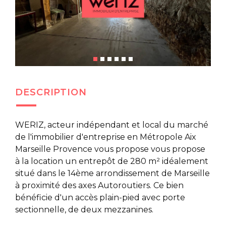
DESCRIPTION
WERIZ, acteur indépendant et local du marché
de l'immobilier d'entreprise en Métropole Aix
Marseille Provence vous propose vous propose
à la location un entrepôt de 280 m² idéalement
situé dans le 14ème arrondissement de Marseille
à proximité des axes Autoroutiers. Ce bien
bénéficie d'un accès plain-pied avec porte
sectionnelle, de deux mezzanines.