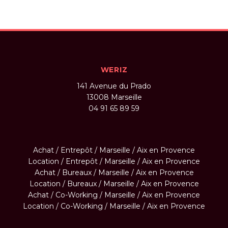
WERIZ
141 Avenue du Prado
13008
Marseille
04 91 65 89 59
Achat / Entrepôt / Marseille / Aix en Provence
Location / Entrepôt / Marseille / Aix en Provence
Achat / Bureaux / Marseille / Aix en Provence
Location / Bureaux / Marseille / Aix en Provence
Achat / Co-Working / Marseille / Aix en Provence
Location / Co-Working / Marseille / Aix en Provence