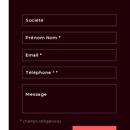
* champs obligatoires