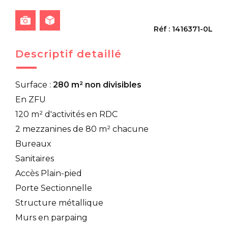
Réf : 1416371-0L
Descriptif detaillé
Surface :
280 m² non divisibles
En ZFU
120 m² d'activités en RDC
2 mezzanines de 80 m² chacune
Bureaux
Sanitaires
Accès Plain-pied
Porte Sectionnelle
Structure métallique
Murs en parpaing