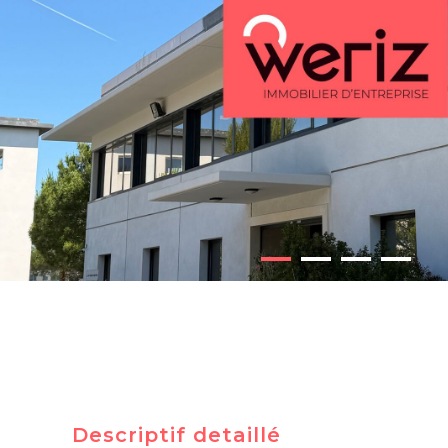
Descriptif detaillé