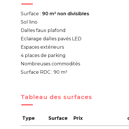
Surface :
90 m² non divisibles
Sol lino
Dalles faux plafond
Eclairage dalles pavés LED
Espaces extérieurs
4 places de parking
Nombreuses commodités
Surface RDC : 90 m²
Tableau des surfaces
Type
Surface
Prix