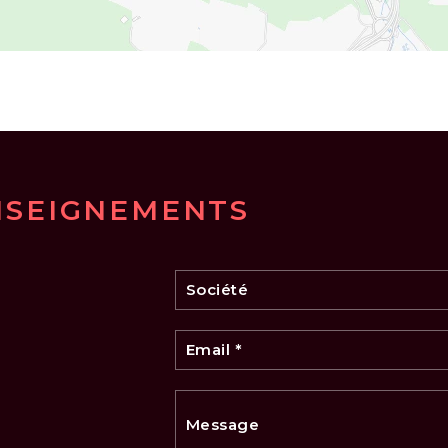
NSEIGNEMENTS