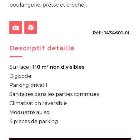
boulangerie, presse et crèche).
Réf : 1434601-0L
Descriptif detaillé
Surface :
110 m² non divisibles
Digicode
Parking privatif
Sanitaires dans les parties commues
Climatisation réversible
Moquette au sol
4 places de parking