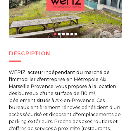
DESCRIPTION
WERIZ, acteur indépendant du marché de
l'immobilier d'entreprise en Métropole Aix
Marseille Provence, vous propose à la location
des bureaux d'une surface de 110 m²,
idéalement situés à Aix-en-Provence. Ces
bureaux entièrement rénovés bénéficient d'un
accès sécurisé et disposent d''emplacements de
parking extérieurs. Proche des axes routiers et
d'offres de services à proximité (restaurants,