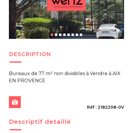
DESCRIPTION
Bureaux de 77 m² non divisibles à Vendre à AIX
EN PROVENCE
Réf : 2182208-0V
Descriptif detaillé