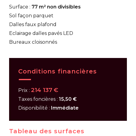
Surface :
77 m² non divisibles
Sol façon parquet
Dalles faux plafond
Eclairage dalles pavés LED
Bureaux cloisonnés
Conditions financières
214 137 €
Prix :
Taxes foncières :
15,50 €
Disponibilité :
Immédiate
Tableau des surfaces