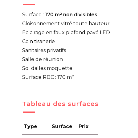
Surface :
170 m² non divisibles
Cloisonnement vitré toute hauteur
Eclairage en faux plafond pavé LED
Coin tisanerie
Sanitaires privatifs
Salle de réunion
Sol dalles moquette
Surface RDC : 170 m²
Tableau des surfaces
Type
Surface
Prix