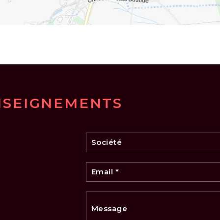
NSEIGNEMENTS