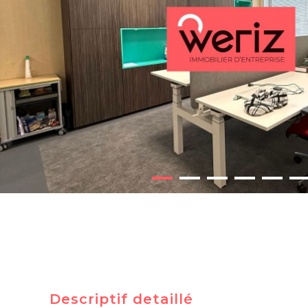
Descriptif detaillé