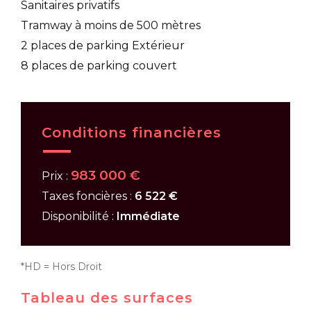
Sanitaires privatifs
Tramway à moins de 500 mètres
2 places de parking Extérieur
8 places de parking couvert
Conditions financières
983 000 €
Prix :
Taxes foncières :
6 522 €
Disponibilité :
Immédiate
*HD = Hors Droit
Tableau des surfaces