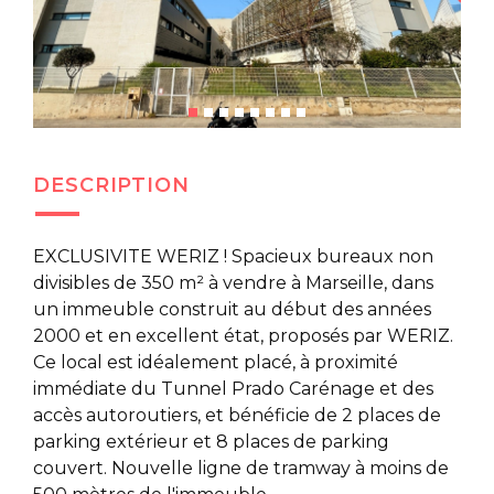
DESCRIPTION
EXCLUSIVITE WERIZ ! Spacieux bureaux non
divisibles de 350 m² à vendre à Marseille, dans
un immeuble construit au début des années
2000 et en excellent état, proposés par WERIZ.
Ce local est idéalement placé, à proximité
immédiate du Tunnel Prado Carénage et des
accès autoroutiers, et bénéficie de 2 places de
parking extérieur et 8 places de parking
couvert. Nouvelle ligne de tramway à moins de