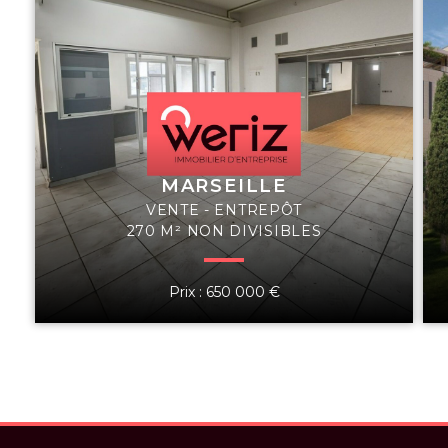
MARSEILLE
VENTE - ENTREPÔT
270 M² NON DIVISIBLES
Prix : 650 000 €