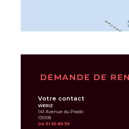
DEMANDE DE RE
Votre contact
WERIZ
141 Avenue du Prado
13008
04 91 65 89 59