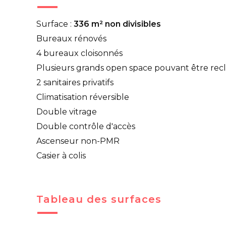
Surface :
336 m² non divisibles
Bureaux rénovés
4 bureaux cloisonnés
Plusieurs grands open space pouvant être rec
2 sanitaires privatifs
Climatisation réversible
Double vitrage
Double contrôle d'accès
Ascenseur non-PMR
Casier à colis
Tableau des surfaces