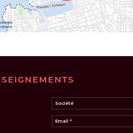
NSEIGNEMENTS