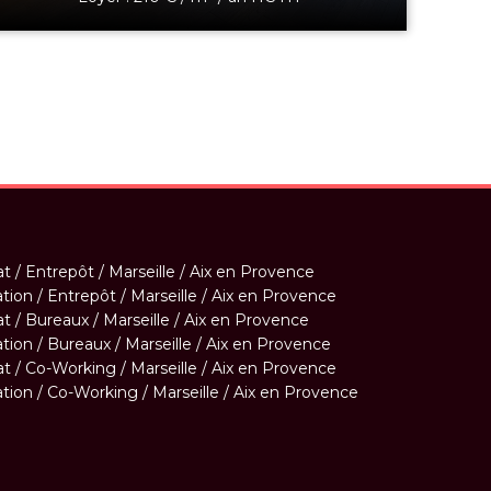
t / Entrepôt / Marseille / Aix en Provence
tion / Entrepôt / Marseille / Aix en Provence
t / Bureaux / Marseille / Aix en Provence
tion / Bureaux / Marseille / Aix en Provence
t / Co-Working / Marseille / Aix en Provence
tion / Co-Working / Marseille / Aix en Provence