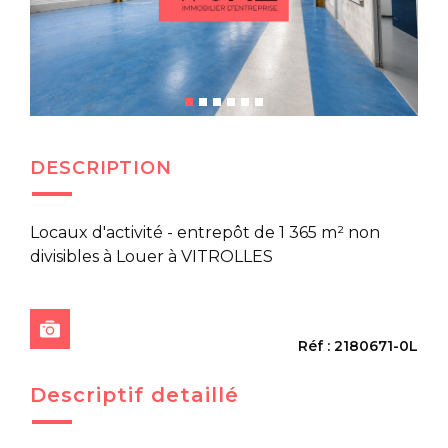
DESCRIPTION
Locaux d'activité - entrepôt de 1 365 m² non
divisibles à Louer à VITROLLES
Réf : 2180671-0L
Descriptif detaillé