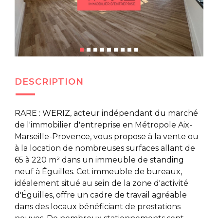
DESCRIPTION
RARE : WERIZ, acteur indépendant du marché
de l'immobilier d'entreprise en Métropole Aix-
Marseille-Provence, vous propose à la vente ou
à la location de nombreuses surfaces allant de
65 à 220 m² dans un immeuble de standing
neuf à Éguilles. Cet immeuble de bureaux,
idéalement situé au sein de la zone d'activité
d'Éguilles, offre un cadre de travail agréable
dans des locaux bénéficiant de prestations