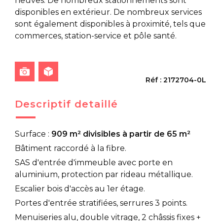
neuves. De nombreux stationnements sont
disponibles en extérieur. De nombreux services
sont également disponibles à proximité, tels que
commerces, station-service et pôle santé.
Réf : 2172704-0L
Descriptif detaillé
Surface :
909 m² divisibles à partir de 65 m²
Bâtiment raccordé à la fibre.
SAS d'entrée d'immeuble avec porte en
aluminium, protection par rideau métallique.
Escalier bois d'accès au 1er étage.
Portes d'entrée stratifiées, serrures 3 points.
Menuiseries alu, double vitrage, 2 châssis fixes +