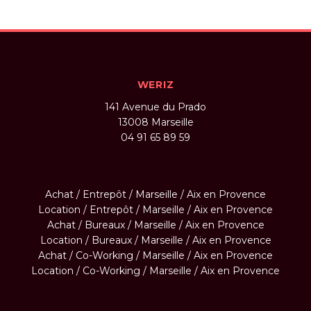
WERIZ
141 Avenue du Prado
13008
Marseille
04 91 65 89 59
Achat / Entrepôt / Marseille / Aix en Provence
Location / Entrepôt / Marseille / Aix en Provence
Achat / Bureaux / Marseille / Aix en Provence
Location / Bureaux / Marseille / Aix en Provence
Achat / Co-Working / Marseille / Aix en Provence
Location / Co-Working / Marseille / Aix en Provence