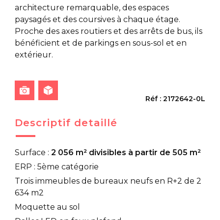
architecture remarquable, des espaces
paysagés et des coursives à chaque étage.
Proche des axes routiers et des arrêts de bus, ils
bénéficient et de parkings en sous-sol et en
extérieur.
Réf : 2172642-0L
Descriptif detaillé
Surface :
2 056 m² divisibles à partir de 505 m²
ERP : 5ème catégorie
Trois immeubles de bureaux neufs en R+2 de 2
634 m2
Moquette au sol