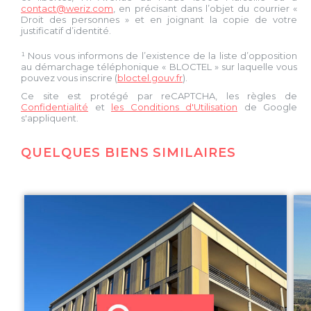
contact@weriz.com
, en précisant dans l’objet du courrier «
Droit des personnes » et en joignant la copie de votre
justificatif d’identité.
¹ Nous vous informons de l’existence de la liste d’opposition
au démarchage téléphonique « BLOCTEL » sur laquelle vous
pouvez vous inscrire (
bloctel.gouv.fr
).
Ce site est protégé par reCAPTCHA, les règles de
Confidentialité
et
les Conditions d'Utilisation
de Google
s'appliquent.
QUELQUES BIENS SIMILAIRES