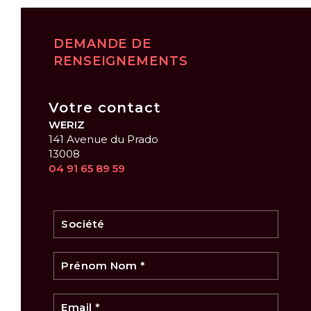
DEMANDE DE
RENSEIGNEMENTS
Votre contact
WERIZ
141 Avenue du Prado
13008
04 91 65 89 59