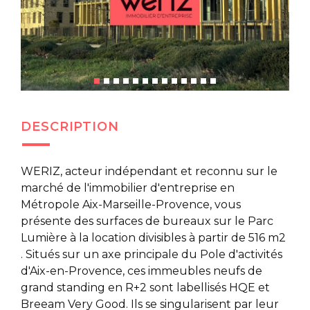
DESCRIPTION
WERIZ, acteur indépendant et reconnu sur le
marché de l'immobilier d'entreprise en
Métropole Aix-Marseille-Provence, vous
présente des surfaces de bureaux sur le Parc
Lumière à la location divisibles à partir de 516 m2
. Situés sur un axe principale du Pole d'activités
d'Aix-en-Provence, ces immeubles neufs de
grand standing en R+2 sont labellisés HQE et
Breeam Very Good. Ils se singularisent par leur