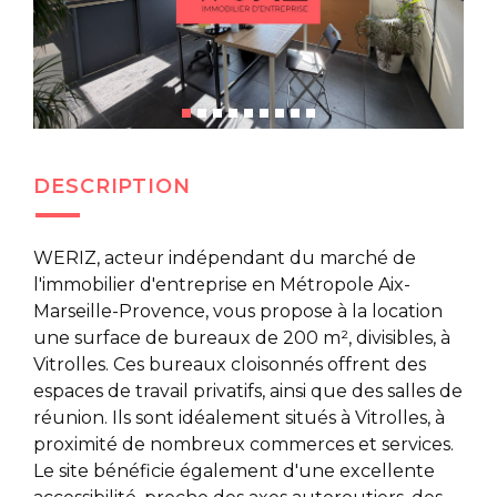
DESCRIPTION
WERIZ, acteur indépendant du marché de
l'immobilier d'entreprise en Métropole Aix-
Marseille-Provence, vous propose à la location
une surface de bureaux de 200 m², divisibles, à
Vitrolles. Ces bureaux cloisonnés offrent des
espaces de travail privatifs, ainsi que des salles de
réunion. Ils sont idéalement situés à Vitrolles, à
proximité de nombreux commerces et services.
Le site bénéficie également d'une excellente