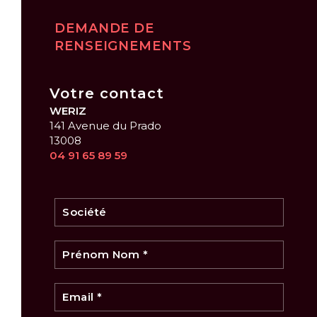
DEMANDE DE
RENSEIGNEMENTS
Votre contact
WERIZ
141 Avenue du Prado
13008
04 91 65 89 59