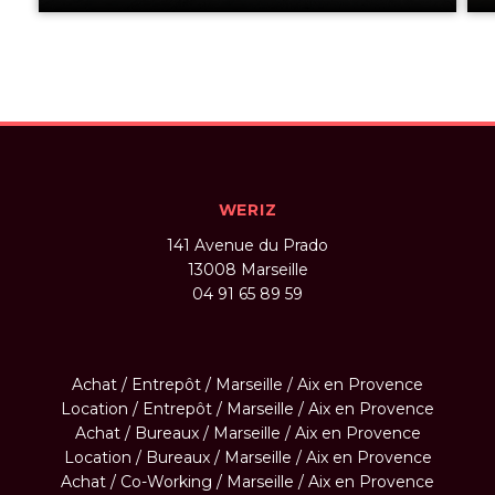
WERIZ
141 Avenue du Prado
13008
Marseille
04 91 65 89 59
Achat / Entrepôt / Marseille / Aix en Provence
Location / Entrepôt / Marseille / Aix en Provence
Achat / Bureaux / Marseille / Aix en Provence
Location / Bureaux / Marseille / Aix en Provence
Achat / Co-Working / Marseille / Aix en Provence