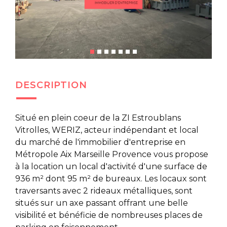
DESCRIPTION
Situé en plein coeur de la ZI Estroublans
Vitrolles, WERIZ, acteur indépendant et local
du marché de l'immobilier d'entreprise en
Métropole Aix Marseille Provence vous propose
à la location un local d'activité d'une surface de
936 m² dont 95 m² de bureaux. Les locaux sont
traversants avec 2 rideaux métalliques, sont
situés sur un axe passant offrant une belle
visibilité et bénéficie de nombreuses places de