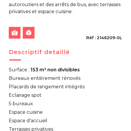
autoroutiers et des arrêts de bus, avec terrasses
privatives et espace cuisine.
Réf : 2146209-0L
Descriptif detaillé
Surface :
153 m² non divisibles
Bureaux entièrement rénovés
Placards de rangement intégrés
Eclairage spot
5 bureaux
Espace cuisine
Espace d'accueil
Terrasses privatives