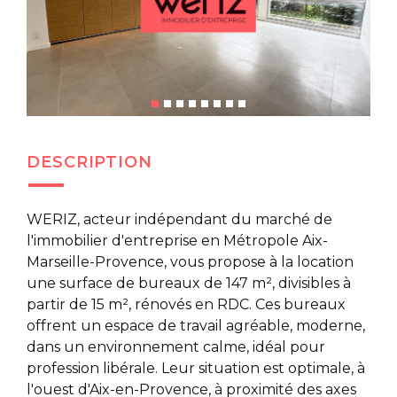
DESCRIPTION
WERIZ, acteur indépendant du marché de
l'immobilier d'entreprise en Métropole Aix-
Marseille-Provence, vous propose à la location
une surface de bureaux de 147 m², divisibles à
partir de 15 m², rénovés en RDC. Ces bureaux
offrent un espace de travail agréable, moderne,
dans un environnement calme, idéal pour
profession libérale. Leur situation est optimale, à
l'ouest d'Aix-en-Provence, à proximité des axes