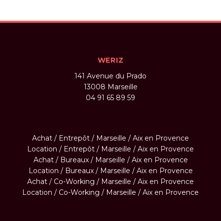
WERIZ
141 Avenue du Prado
13008
Marseille
04 91 65 89 59
Achat / Entrepôt / Marseille / Aix en Provence
Location / Entrepôt / Marseille / Aix en Provence
Achat / Bureaux / Marseille / Aix en Provence
Location / Bureaux / Marseille / Aix en Provence
Achat / Co-Working / Marseille / Aix en Provence
Location / Co-Working / Marseille / Aix en Provence