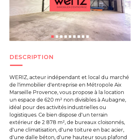
DESCRIPTION
WERIZ, acteur indépendant et local du marché
de l'immobilier d'entreprise en Métropole Aix
Marseille Provence, vous propose à la location
un espace de 620 m² non divisibles à Aubagne,
idéal pour des activités industrielles ou
logistiques. Ce bien dispose d'un terrain
extérieur de 2 878 m², de bureaux cloisonnés,
d'une climatisation, d'une toiture en bac acier,
d'une dalle béton, d'une hauteur sous plafond