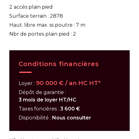
2 accès plain pied
Surface terrain : 2878
Haut. libre max. ss poutre : 7 m
Nbr de portes plain pied : 2
Conditions financières
90 000 € / an HC HT*
Loyer :
Dépôt de garantie :
3 mois de loyer HT/HC
Taxes foncières :
3 600 €
Disponibilité :
Nous consulter