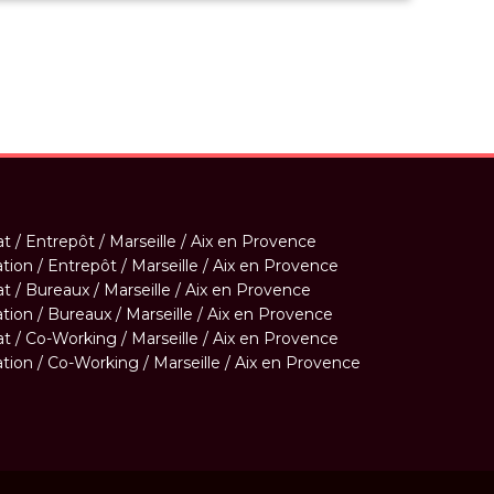
t / Entrepôt / Marseille / Aix en Provence
tion / Entrepôt / Marseille / Aix en Provence
t / Bureaux / Marseille / Aix en Provence
tion / Bureaux / Marseille / Aix en Provence
t / Co-Working / Marseille / Aix en Provence
tion / Co-Working / Marseille / Aix en Provence