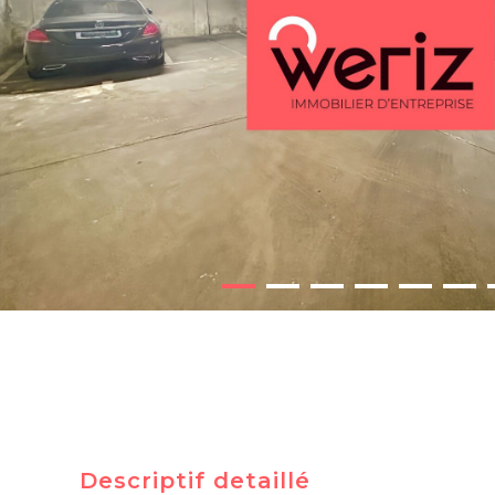
Descriptif detaillé