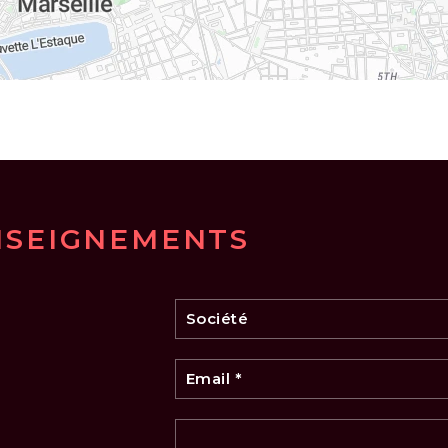
NSEIGNEMENTS