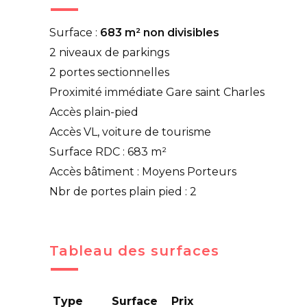
Surface :
683 m² non divisibles
2 niveaux de parkings
2 portes sectionnelles
Proximité immédiate Gare saint Charles
Accès plain-pied
Accès VL, voiture de tourisme
Surface RDC : 683 m²
Accès bâtiment : Moyens Porteurs
Nbr de portes plain pied : 2
Tableau des surfaces
Type
Surface
Prix