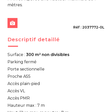
mètres.
Réf : 2037772-0L
Descriptif detaillé
Surface :
300 m² non divisibles
Parking fermé
Porte sectionnelle
Proche A55
Accès plain-pied
Accès VL
Accès PMR
Hauteur max : 7 m