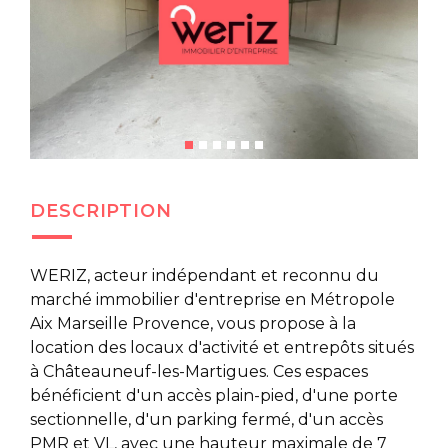
DESCRIPTION
WERIZ, acteur indépendant et reconnu du
marché immobilier d'entreprise en Métropole
Aix Marseille Provence, vous propose à la
location des locaux d'activité et entrepôts situés
à Châteauneuf-les-Martigues. Ces espaces
bénéficient d'un accès plain-pied, d'une porte
sectionnelle, d'un parking fermé, d'un accès
PMR et VL, avec une hauteur maximale de 7