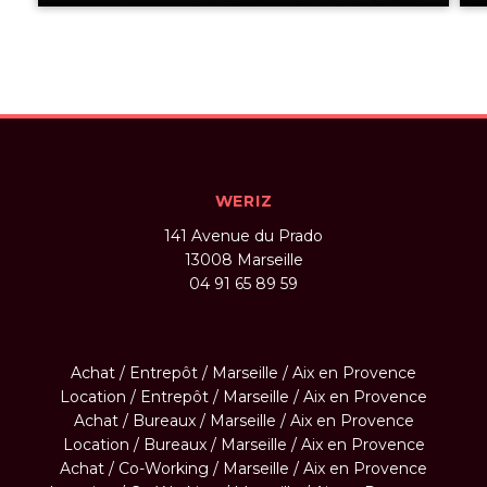
WERIZ
141 Avenue du Prado
13008
Marseille
04 91 65 89 59
Achat / Entrepôt / Marseille / Aix en Provence
Location / Entrepôt / Marseille / Aix en Provence
Achat / Bureaux / Marseille / Aix en Provence
Location / Bureaux / Marseille / Aix en Provence
Achat / Co-Working / Marseille / Aix en Provence