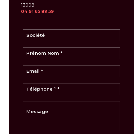
13008
04 91 65 89 59