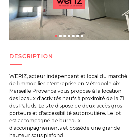
DESCRIPTION
WERIZ, acteur indépendant et local du marché
de l'immobilier d'entreprise en Métropole Aix
Marseille Provence vous propose à la location
des locaux d'activités neufs à proximité de la ZI
des Paluds. Le site dispose de deux accès gros
porteurs et d'accessibilité autoroutière. Le lot
est accompagné de bureaux
d'accompagnements et possède une grande
hauteur sous plafond .