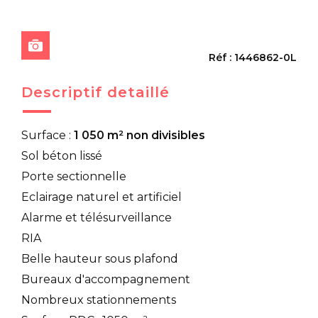
Réf : 1446862-0L
Descriptif detaillé
Surface :
1 050 m² non divisibles
Sol béton lissé
Porte sectionnelle
Eclairage naturel et artificiel
Alarme et télésurveillance
RIA
Belle hauteur sous plafond
Bureaux d'accompagnement
Nombreux stationnements