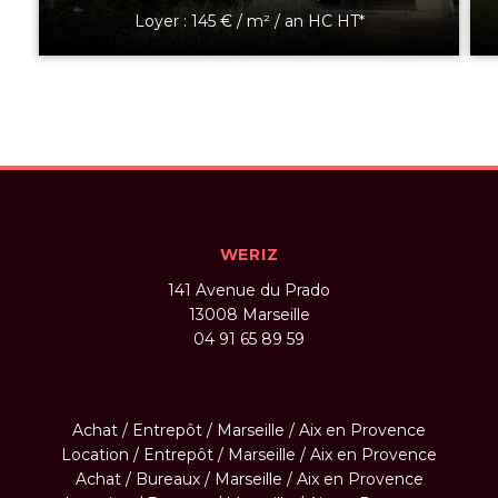
Loyer : 145 € / m² / an HC HT*
WERIZ
141 Avenue du Prado
13008
Marseille
04 91 65 89 59
Achat / Entrepôt / Marseille / Aix en Provence
Location / Entrepôt / Marseille / Aix en Provence
Achat / Bureaux / Marseille / Aix en Provence