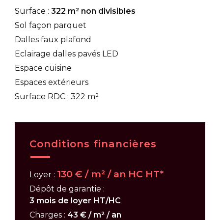
Surface :
322 m² non divisibles
Sol façon parquet
Dalles faux plafond
Eclairage dalles pavés LED
Espace cuisine
Espaces extérieurs
Surface RDC : 322 m²
Conditions financières
130 € / m² / an HC HT*
Loyer :
Dépôt de garantie :
3 mois de loyer HT/HC
Charges :
43 € / m² / an