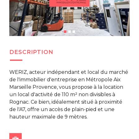
DESCRIPTION
WERIZ, acteur indépendant et local du marché
de l'immobilier d'entreprise en Métropole Aix
Marseille Provence, vous propose à la location
un local d'activité de 110 m² non divisibles à
Rognac. Ce bien, idéalement situé à proximité
de l'A7, offre un accès de plain-pied et une
hauteur maximale de 9 mètres.