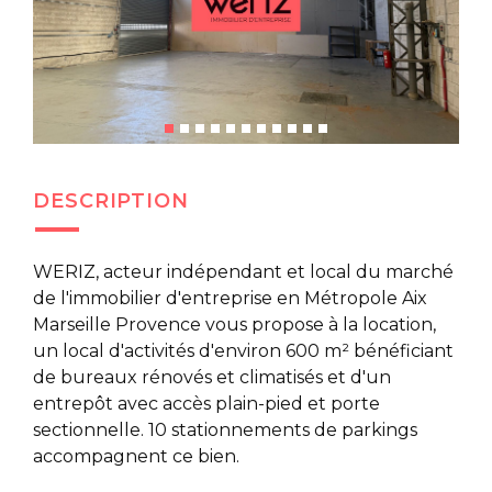
DESCRIPTION
WERIZ, acteur indépendant et local du marché
de l'immobilier d'entreprise en Métropole Aix
Marseille Provence vous propose à la location,
un local d'activités d'environ 600 m² bénéficiant
de bureaux rénovés et climatisés et d'un
entrepôt avec accès plain-pied et porte
sectionnelle. 10 stationnements de parkings
accompagnent ce bien.