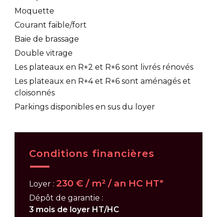
Moquette
Courant faible/fort
Baie de brassage
Double vitrage
Les plateaux en R+2 et R+6 sont livrés rénovés
Les plateaux en R+4 et R+6 sont aménagés et
cloisonnés
Parkings disponibles en sus du loyer
Conditions financières
230 € / m² / an HC HT*
Loyer :
Dépôt de garantie :
3 mois de loyer HT/HC