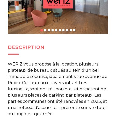
DESCRIPTION
WERIZ vous propose à la location, plusieurs
plateaux de bureaux situés au sein d'un bel
immeuble sécurisé, idéalement situé avenue du
Prado. Ces bureaux traversants et très
lumineux, sont en très bon état et disposent de
plusieurs places de parking par plateaux. Les
parties communes ont été rénovées en 2023, et
une hôtesse d'accueil est présente sur site tout
au long de la journée.