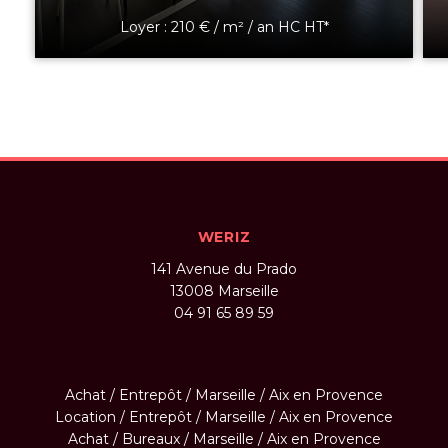
Loyer : 210 € / m² / an HC HT*
WERIZ
141 Avenue du Prado
13008
Marseille
04 91 65 89 59
Achat / Entrepôt / Marseille / Aix en Provence
Location / Entrepôt / Marseille / Aix en Provence
Achat / Bureaux / Marseille / Aix en Provence