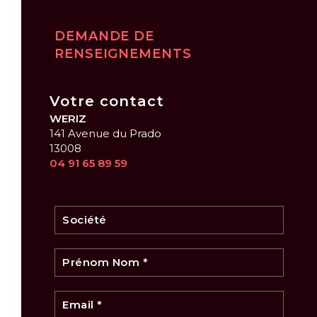
DEMANDE DE
RENSEIGNEMENTS
Votre contact
WERIZ
141 Avenue du Prado
13008
04 91 65 89 59