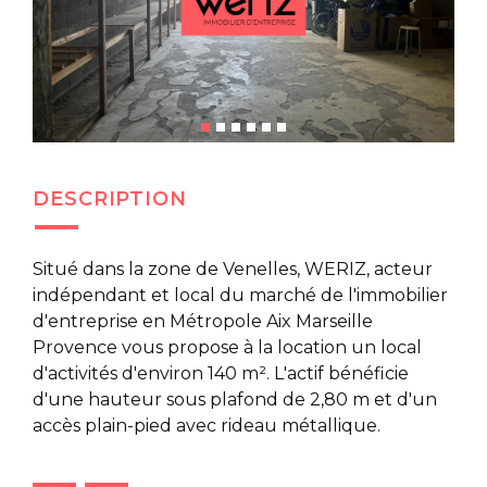
DESCRIPTION
Situé dans la zone de Venelles, WERIZ, acteur
indépendant et local du marché de l'immobilier
d'entreprise en Métropole Aix Marseille
Provence vous propose à la location un local
d'activités d'environ 140 m². L'actif bénéficie
d'une hauteur sous plafond de 2,80 m et d'un
accès plain-pied avec rideau métallique.