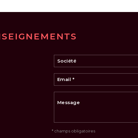
NSEIGNEMENTS
* champs obligatoires