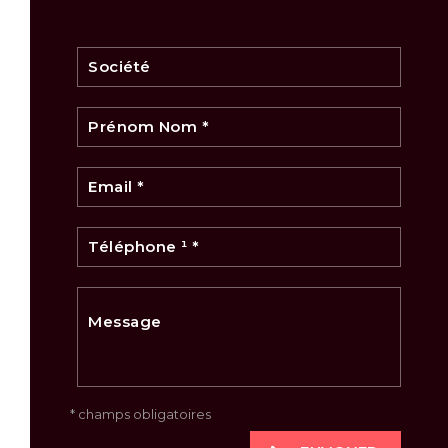
* champs obligatoires