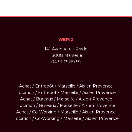
WERIZ
141 Avenue du Prado
13008
Marseille
04 91 65 89 59
Achat / Entrepôt / Marseille / Aix en Provence
Location / Entrepôt / Marseille / Aix en Provence
Achat / Bureaux / Marseille / Aix en Provence
Location / Bureaux / Marseille / Aix en Provence
Achat / Co-Working / Marseille / Aix en Provence
Location / Co-Working / Marseille / Aix en Provence