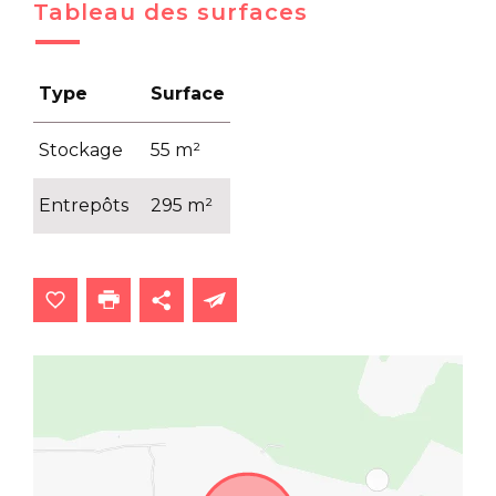
Tableau des surfaces
Type
Surface
Stockage
55 m²
Entrepôts
295 m²