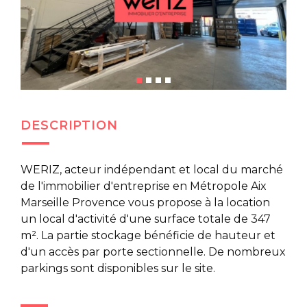
DESCRIPTION
WERIZ, acteur indépendant et local du marché
de l'immobilier d'entreprise en Métropole Aix
Marseille Provence vous propose à la location
un local d'activité d'une surface totale de 347
m². La partie stockage bénéficie de hauteur et
d'un accès par porte sectionnelle. De nombreux
parkings sont disponibles sur le site.