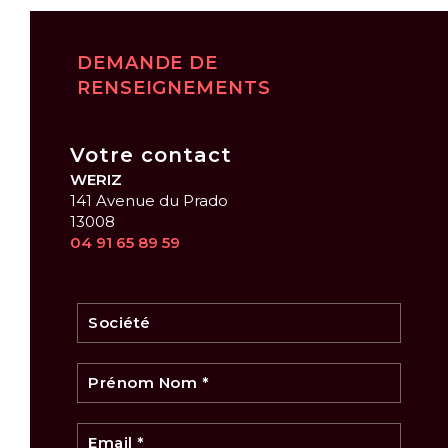
DEMANDE DE
RENSEIGNEMENTS
Votre contact
WERIZ
141 Avenue du Prado
13008
04 91 65 89 59