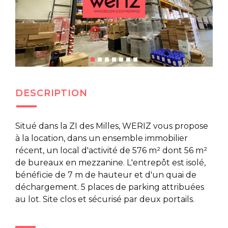
DESCRIPTION
Situé dans la ZI des Milles, WERIZ vous propose
à la location, dans un ensemble immobilier
récent, un local d'activité de 576 m² dont 56 m²
de bureaux en mezzanine. L'entrepôt est isolé,
bénéficie de 7 m de hauteur et d'un quai de
déchargement. 5 places de parking attribuées
au lot. Site clos et sécurisé par deux portails.