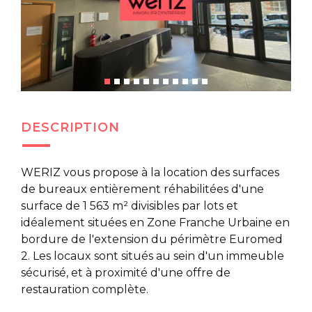
DESCRIPTION
WERIZ vous propose à la location des surfaces
de bureaux entièrement réhabilitées d'une
surface de 1 563 m² divisibles par lots et
idéalement situées en Zone Franche Urbaine en
bordure de l'extension du périmètre Euromed
2. Les locaux sont situés au sein d'un immeuble
sécurisé, et à proximité d'une offre de
restauration complète.