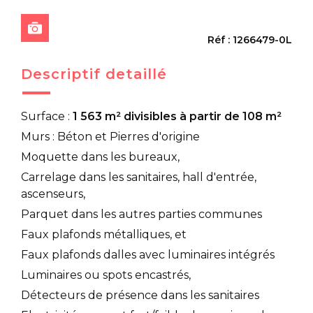
Réf : 1266479-0L
Descriptif detaillé
Surface :
1 563 m² divisibles à partir de 108 m²
Murs : Béton et Pierres d'origine
Moquette dans les bureaux,
Carrelage dans les sanitaires, hall d'entrée,
ascenseurs,
Parquet dans les autres parties communes
Faux plafonds métalliques, et
Faux plafonds dalles avec luminaires intégrés
Luminaires ou spots encastrés,
Détecteurs de présence dans les sanitaires