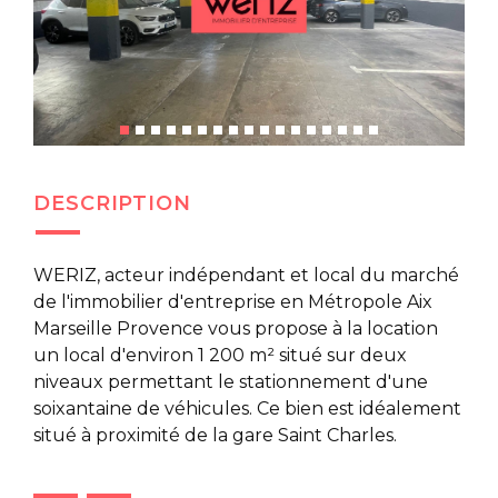
DESCRIPTION
WERIZ, acteur indépendant et local du marché
de l'immobilier d'entreprise en Métropole Aix
Marseille Provence vous propose à la location
un local d'environ 1 200 m² situé sur deux
niveaux permettant le stationnement d'une
soixantaine de véhicules. Ce bien est idéalement
situé à proximité de la gare Saint Charles.