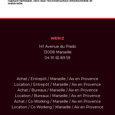
rupture familiale, vers leur reconstruction émotionnelle et
matérielle.
WERIZ
141 Avenue du Prado
13008
Marseille
04 91 65 89 59
Achat / Entrepôt / Marseille / Aix en Provence
Location / Entrepôt / Marseille / Aix en Provence
Achat / Bureaux / Marseille / Aix en Provence
Location / Bureaux / Marseille / Aix en Provence
Achat / Co-Working / Marseille / Aix en Provence
Location / Co-Working / Marseille / Aix en Provence