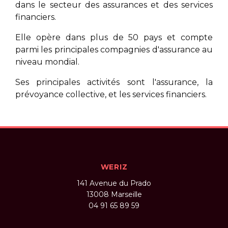
dans le secteur des assurances et des services
financiers.
Elle opère dans plus de 50 pays et compte
parmi les principales compagnies d'assurance au
niveau mondial.
Ses principales activités sont l'assurance, la
prévoyance collective, et les services financiers.
WERIZ
141 Avenue du Prado
13008
Marseille
04 91 65 89 59