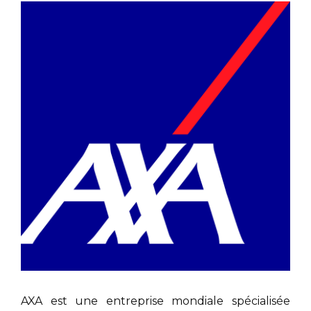
AXA est une entreprise mondiale spécialisée